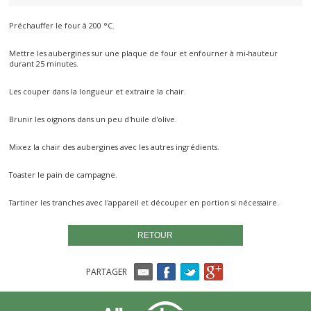
Préchauffer le four à 200 °C.
Mettre les aubergines sur une plaque de four et enfourner à mi-hauteur
durant 25 minutes.
Les couper dans la longueur et extraire la chair.
Brunir les oignons dans un peu d'huile d'olive.
Mixez la chair des aubergines avec les autres ingrédients.
Toaster le pain de campagne.
Tartiner les tranches avec l'appareil et découper en portion si nécessaire.
RETOUR
PARTAGER