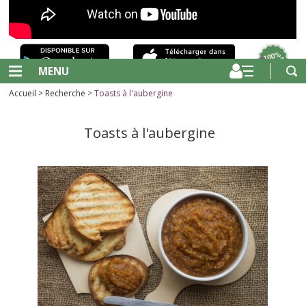
MENU
Accueil
>
Recherche
> Toasts à l'aubergine
Toasts à l'aubergine