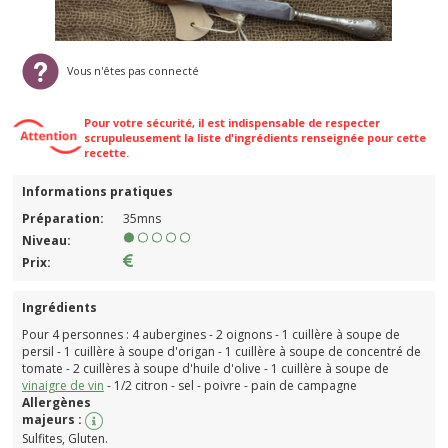
Vous n'êtes pas connecté
Pour votre sécurité, il est indispensable de respecter
scrupuleusement la liste d'ingrédients renseignée pour cette
recette.
Informations pratiques
Préparation:
35mns
Niveau:
Prix:
Ingrédients
Pour 4 personnes : 4 aubergines - 2 oignons - 1 cuillère à soupe de
persil - 1 cuillère à soupe d'origan - 1 cuillère à soupe de concentré de
tomate - 2 cuillères à soupe d'huile d'olive - 1 cuillère à soupe de
vinaigre de vin
- 1/2 citron - sel - poivre - pain de campagne
Allergènes
majeurs :
Sulfites, Gluten.