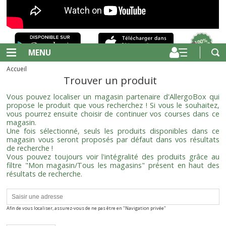
MENU
Accueil
Trouver un produit
Vous pouvez localiser un magasin partenaire d'AllergoBox qui
propose le produit que vous recherchez ! Si vous le souhaitez,
vous pourrez ensuite choisir de continuer vos courses dans ce
magasin.
Une fois sélectionné, seuls les produits disponibles dans ce
magasin vous seront proposés par défaut dans vos résultats
de recherche !
Vous pouvez toujours voir l'intégralité des produits grâce au
filtre "Mon magasin/Tous les magasins" présent en haut des
résultats de recherche.
Afin de vous localiser, assurez-vous de ne pas être en "Navigation privée"