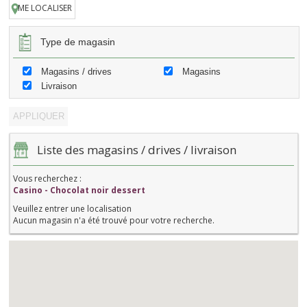
ME LOCALISER
Type de magasin
Magasins / drives
Magasins
Livraison
Liste des magasins / drives / livraison
Vous recherchez :
Casino - Chocolat noir dessert
Veuillez entrer une localisation
Aucun magasin n'a été trouvé pour votre recherche.