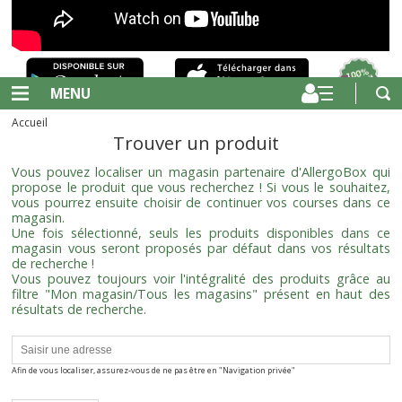
MENU
Accueil
Trouver un produit
Vous pouvez localiser un magasin partenaire d'AllergoBox qui
propose le produit que vous recherchez ! Si vous le souhaitez,
vous pourrez ensuite choisir de continuer vos courses dans ce
magasin.
Une fois sélectionné, seuls les produits disponibles dans ce
magasin vous seront proposés par défaut dans vos résultats
de recherche !
Vous pouvez toujours voir l'intégralité des produits grâce au
filtre "Mon magasin/Tous les magasins" présent en haut des
résultats de recherche.
Afin de vous localiser, assurez-vous de ne pas être en "Navigation privée"