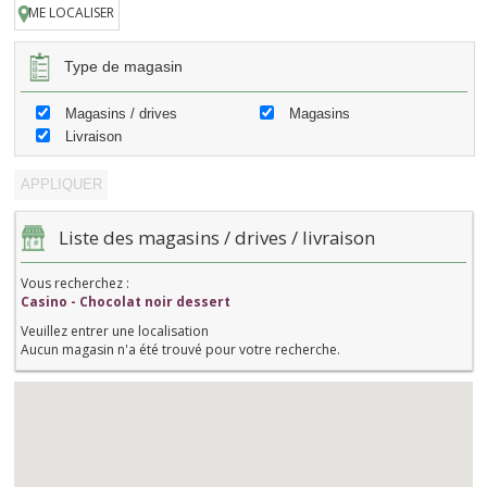
ME LOCALISER
Type de magasin
Magasins / drives
Magasins
Livraison
Liste des magasins / drives / livraison
Vous recherchez :
Casino - Chocolat noir dessert
Veuillez entrer une localisation
Aucun magasin n'a été trouvé pour votre recherche.