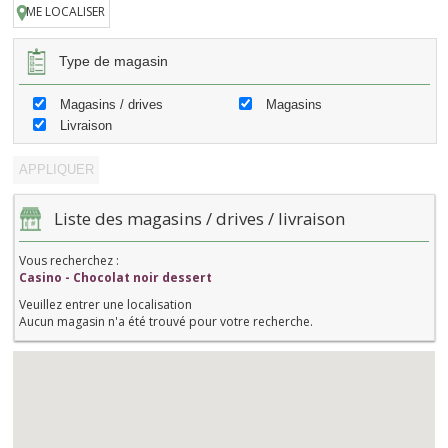
ME LOCALISER
Type de magasin
Magasins / drives
Magasins
Livraison
Liste des magasins / drives / livraison
Vous recherchez :
Casino - Chocolat noir dessert
Veuillez entrer une localisation
Aucun magasin n'a été trouvé pour votre recherche.