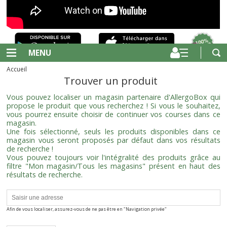
MENU
Accueil
Trouver un produit
Vous pouvez localiser un magasin partenaire d'AllergoBox qui
propose le produit que vous recherchez ! Si vous le souhaitez,
vous pourrez ensuite choisir de continuer vos courses dans ce
magasin.
Une fois sélectionné, seuls les produits disponibles dans ce
magasin vous seront proposés par défaut dans vos résultats
de recherche !
Vous pouvez toujours voir l'intégralité des produits grâce au
filtre "Mon magasin/Tous les magasins" présent en haut des
résultats de recherche.
Afin de vous localiser, assurez-vous de ne pas être en "Navigation privée"