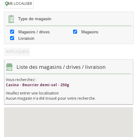
ME LOCALISER
Type de magasin
Magasins / drives
Magasins
Livraison
Liste des magasins / drives / livraison
Vous recherchez :
Casino - Beurrier demi-sel - 250g
Veuillez entrer une localisation
Aucun magasin n'a été trouvé pour votre recherche.