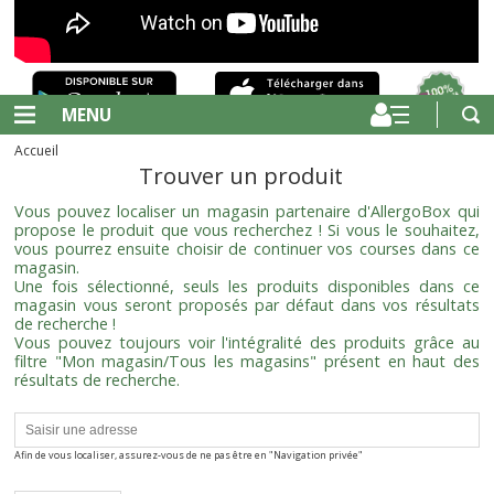
MENU
Accueil
Trouver un produit
Vous pouvez localiser un magasin partenaire d'AllergoBox qui
propose le produit que vous recherchez ! Si vous le souhaitez,
vous pourrez ensuite choisir de continuer vos courses dans ce
magasin.
Une fois sélectionné, seuls les produits disponibles dans ce
magasin vous seront proposés par défaut dans vos résultats
de recherche !
Vous pouvez toujours voir l'intégralité des produits grâce au
filtre "Mon magasin/Tous les magasins" présent en haut des
résultats de recherche.
Afin de vous localiser, assurez-vous de ne pas être en "Navigation privée"