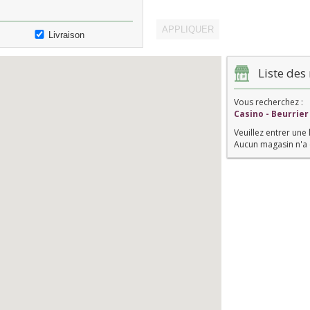
Livraison
Liste des 
Vous recherchez :
Casino - Beurrier
Veuillez entrer une 
Aucun magasin n'a 