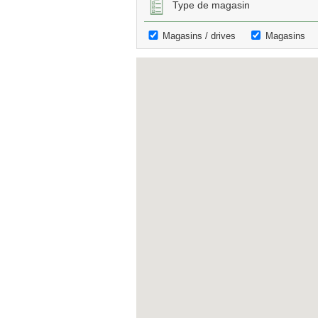
Type de magasin
Magasins / drives
Magasins