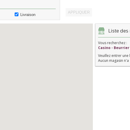
Livraison
Liste des 
Vous recherchez :
Casino - Beurrier
Veuillez entrer une 
Aucun magasin n'a 