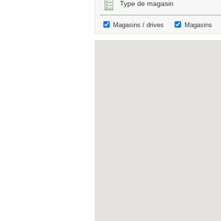
Type de magasin
Magasins / drives
Magasins