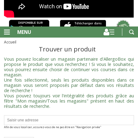
MENU
Accueil
Trouver un produit
Vous pouvez localiser un magasin partenaire d'AllergoBox qui
propose le produit que vous recherchez ! Si vous le souhaitez,
vous pourrez ensuite choisir de continuer vos courses dans ce
magasin.
Une fois sélectionné, seuls les produits disponibles dans ce
magasin vous seront proposés par défaut dans vos résultats
de recherche !
Vous pouvez toujours voir l'intégralité des produits grâce au
filtre "Mon magasin/Tous les magasins" présent en haut des
résultats de recherche.
Afin de vous localiser, assurez-vous de ne pas être en "Navigation privée"