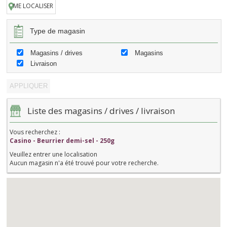
ME LOCALISER
Type de magasin
Magasins / drives
Magasins
Livraison
Liste des magasins / drives / livraison
Vous recherchez :
Casino - Beurrier demi-sel - 250g
Veuillez entrer une localisation
Aucun magasin n'a été trouvé pour votre recherche.