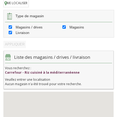
ME LOCALISER
Type de magasin
Magasins / drives
Magasins
Livraison
Liste des magasins / drives / livraison
Vous recherchez :
Carrefour - Riz cuisiné à la méditerranéenne
Veuillez entrer une localisation
Aucun magasin n'a été trouvé pour votre recherche.