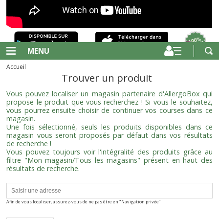
MENU
Accueil
Trouver un produit
Vous pouvez localiser un magasin partenaire d'AllergoBox qui
propose le produit que vous recherchez ! Si vous le souhaitez,
vous pourrez ensuite choisir de continuer vos courses dans ce
magasin.
Une fois sélectionné, seuls les produits disponibles dans ce
magasin vous seront proposés par défaut dans vos résultats
de recherche !
Vous pouvez toujours voir l'intégralité des produits grâce au
filtre "Mon magasin/Tous les magasins" présent en haut des
résultats de recherche.
Afin de vous localiser, assurez-vous de ne pas être en "Navigation privée"