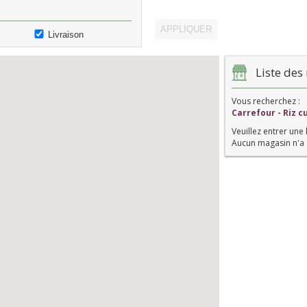
Livraison
Liste des 
Vous recherchez :
Carrefour - Riz 
Veuillez entrer une 
Aucun magasin n'a 