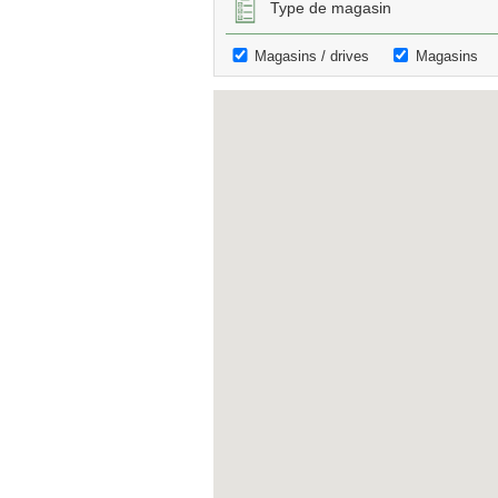
Type de magasin
Magasins / drives
Magasins