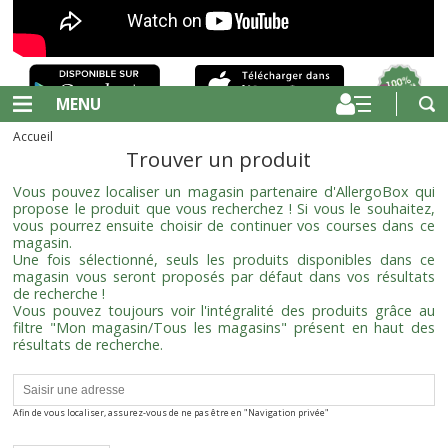
MENU
Accueil
Trouver un produit
Vous pouvez localiser un magasin partenaire d'AllergoBox qui
propose le produit que vous recherchez ! Si vous le souhaitez,
vous pourrez ensuite choisir de continuer vos courses dans ce
magasin.
Une fois sélectionné, seuls les produits disponibles dans ce
magasin vous seront proposés par défaut dans vos résultats
de recherche !
Vous pouvez toujours voir l'intégralité des produits grâce au
filtre "Mon magasin/Tous les magasins" présent en haut des
résultats de recherche.
Afin de vous localiser, assurez-vous de ne pas être en "Navigation privée"