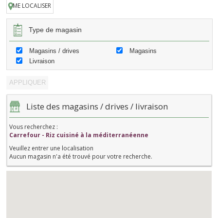
ME LOCALISER
Type de magasin
Magasins / drives
Magasins
Livraison
Liste des magasins / drives / livraison
Vous recherchez :
Carrefour - Riz cuisiné à la méditerranéenne
Veuillez entrer une localisation
Aucun magasin n'a été trouvé pour votre recherche.