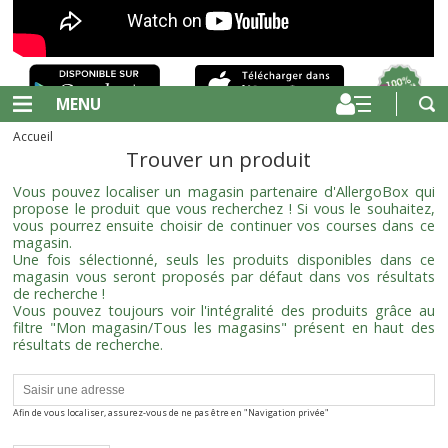
MENU
Accueil
Trouver un produit
Vous pouvez localiser un magasin partenaire d'AllergoBox qui
propose le produit que vous recherchez ! Si vous le souhaitez,
vous pourrez ensuite choisir de continuer vos courses dans ce
magasin.
Une fois sélectionné, seuls les produits disponibles dans ce
magasin vous seront proposés par défaut dans vos résultats
de recherche !
Vous pouvez toujours voir l'intégralité des produits grâce au
filtre "Mon magasin/Tous les magasins" présent en haut des
résultats de recherche.
Afin de vous localiser, assurez-vous de ne pas être en "Navigation privée"