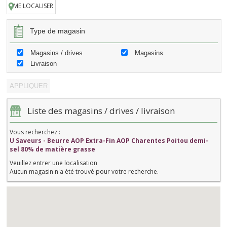
ME LOCALISER
Type de magasin
Magasins / drives
Magasins
Livraison
Liste des magasins / drives / livraison
Vous recherchez :
U Saveurs - Beurre AOP Extra-Fin AOP Charentes Poitou demi-
sel 80% de matière grasse
Veuillez entrer une localisation
Aucun magasin n'a été trouvé pour votre recherche.