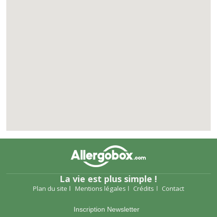
La vie est plus simple !
Plan du site
Mentions légales
Crédits
Contact
Inscription Newsletter