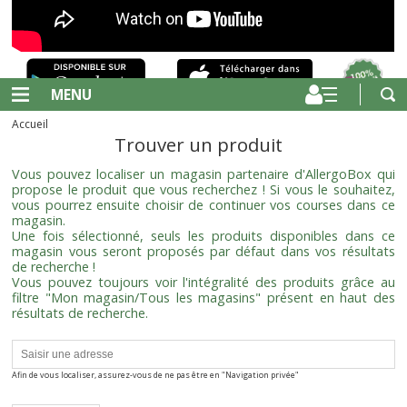
MENU
Accueil
Trouver un produit
Vous pouvez localiser un magasin partenaire d'AllergoBox qui
propose le produit que vous recherchez ! Si vous le souhaitez,
vous pourrez ensuite choisir de continuer vos courses dans ce
magasin.
Une fois sélectionné, seuls les produits disponibles dans ce
magasin vous seront proposés par défaut dans vos résultats
de recherche !
Vous pouvez toujours voir l'intégralité des produits grâce au
filtre "Mon magasin/Tous les magasins" présent en haut des
résultats de recherche.
Afin de vous localiser, assurez-vous de ne pas être en "Navigation privée"