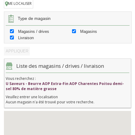
ME LOCALISER
Type de magasin
Magasins / drives
Magasins
Livraison
Liste des magasins / drives / livraison
Vous recherchez :
U Saveurs - Beurre AOP Extra-Fin AOP Charentes Poitou demi-
sel 80% de matière grasse
Veuillez entrer une localisation
Aucun magasin n'a été trouvé pour votre recherche.