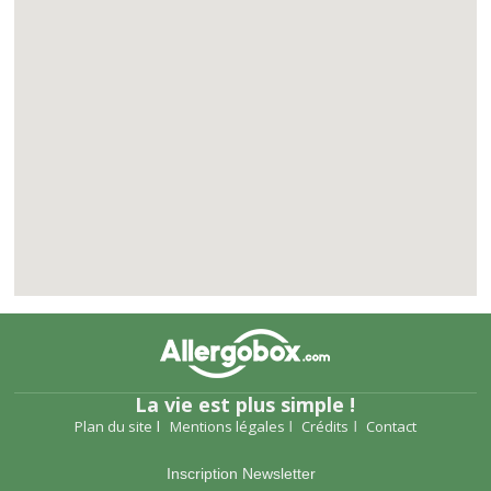
La vie est plus simple !
Plan du site
Mentions légales
Crédits
Contact
Inscription Newsletter