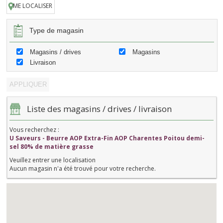
ME LOCALISER
Type de magasin
Magasins / drives
Magasins
Livraison
Liste des magasins / drives / livraison
Vous recherchez :
U Saveurs - Beurre AOP Extra-Fin AOP Charentes Poitou demi-
sel 80% de matière grasse
Veuillez entrer une localisation
Aucun magasin n'a été trouvé pour votre recherche.