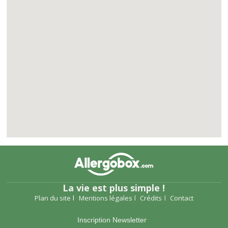
La vie est plus simple !
Plan du site
Mentions légales
Crédits
Contact
Inscription Newsletter