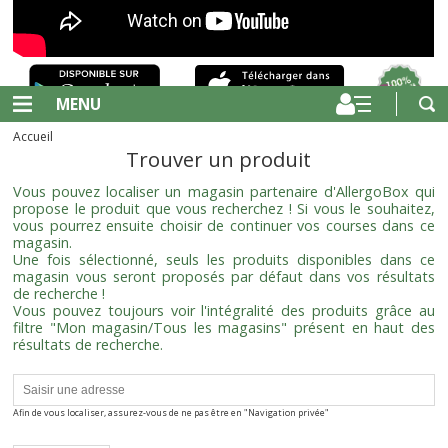
MENU
Accueil
Trouver un produit
Vous pouvez localiser un magasin partenaire d'AllergoBox qui
propose le produit que vous recherchez ! Si vous le souhaitez,
vous pourrez ensuite choisir de continuer vos courses dans ce
magasin.
Une fois sélectionné, seuls les produits disponibles dans ce
magasin vous seront proposés par défaut dans vos résultats
de recherche !
Vous pouvez toujours voir l'intégralité des produits grâce au
filtre "Mon magasin/Tous les magasins" présent en haut des
résultats de recherche.
Afin de vous localiser, assurez-vous de ne pas être en "Navigation privée"