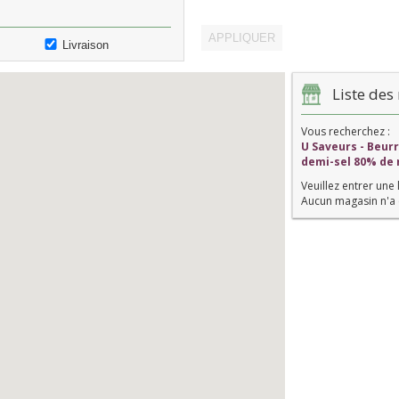
Livraison
Liste des 
Vous recherchez :
U Saveurs - Beur
demi-sel 80% de
Veuillez entrer une 
Aucun magasin n'a 