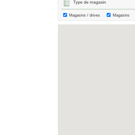
Type de magasin
Magasins / drives
Magasins