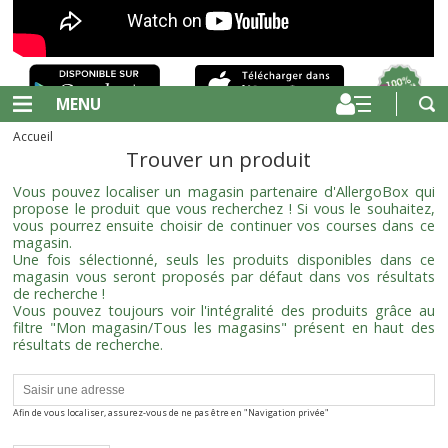
MENU
Accueil
Trouver un produit
Vous pouvez localiser un magasin partenaire d'AllergoBox qui
propose le produit que vous recherchez ! Si vous le souhaitez,
vous pourrez ensuite choisir de continuer vos courses dans ce
magasin.
Une fois sélectionné, seuls les produits disponibles dans ce
magasin vous seront proposés par défaut dans vos résultats
de recherche !
Vous pouvez toujours voir l'intégralité des produits grâce au
filtre "Mon magasin/Tous les magasins" présent en haut des
résultats de recherche.
Afin de vous localiser, assurez-vous de ne pas être en "Navigation privée"