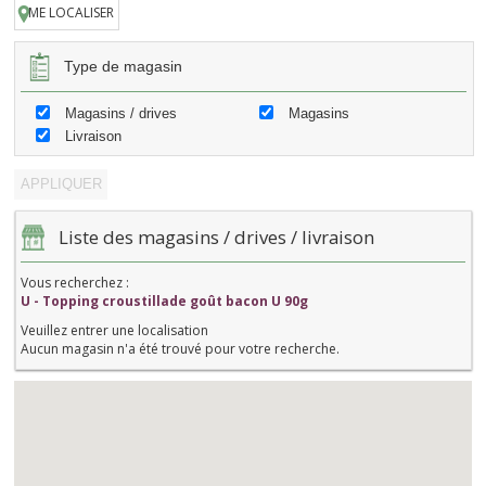
ME LOCALISER
Type de magasin
Magasins / drives
Magasins
Livraison
Liste des magasins / drives / livraison
Vous recherchez :
U - Topping croustillade goût bacon U 90g
Veuillez entrer une localisation
Aucun magasin n'a été trouvé pour votre recherche.