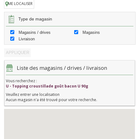
ME LOCALISER
Type de magasin
Magasins / drives
Magasins
Livraison
Liste des magasins / drives / livraison
Vous recherchez :
U - Topping croustillade goût bacon U 90g
Veuillez entrer une localisation
Aucun magasin n'a été trouvé pour votre recherche.