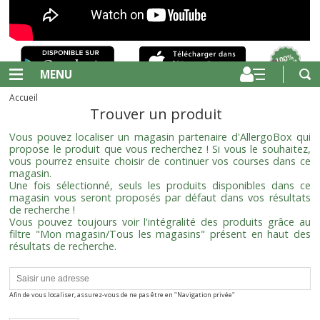
MENU
Accueil
Trouver un produit
Vous pouvez localiser un magasin partenaire d'AllergoBox qui
propose le produit que vous recherchez ! Si vous le souhaitez,
vous pourrez ensuite choisir de continuer vos courses dans ce
magasin.
Une fois sélectionné, seuls les produits disponibles dans ce
magasin vous seront proposés par défaut dans vos résultats
de recherche !
Vous pouvez toujours voir l'intégralité des produits grâce au
filtre "Mon magasin/Tous les magasins" présent en haut des
résultats de recherche.
Afin de vous localiser, assurez-vous de ne pas être en "Navigation privée"