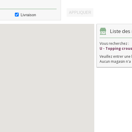
Livraison
Liste des 
Vous recherchez :
U - Topping crou
Veuillez entrer une 
Aucun magasin n'a 