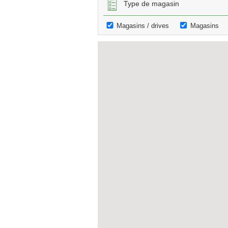
Type de magasin
Magasins / drives
Magasins