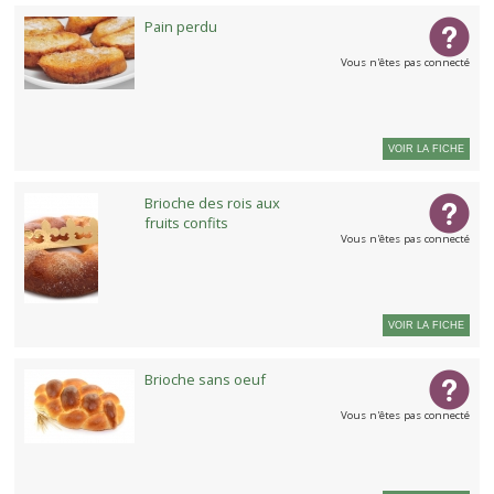
Pain perdu
Vous n'êtes pas connecté
VOIR LA FICHE
Brioche des rois aux
fruits confits
Vous n'êtes pas connecté
VOIR LA FICHE
Brioche sans oeuf
Vous n'êtes pas connecté