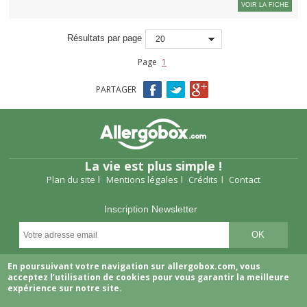
VOIR LA FICHE
Résultats par page
20
Page
1
PARTAGER
La vie est plus simple !
Plan du site
Mentions légales
Crédits
Contact
Inscription Newsletter
Suivez-nous
En poursuivant votre navigation sur allergobox.com, vous
acceptez l’utilisation de cookies pour vous garantir la meilleure
expérience sur notre site.