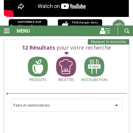
MENU
Masquer la recherche
12
Résultats
pour votre recherche
PRODUITS
RECETTES
RESTAURATION
Pains et viennoiseries