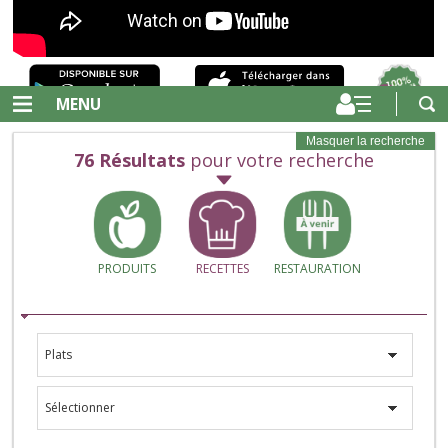
MENU
Masquer la recherche
76
Résultats
pour votre recherche
PRODUITS
RECETTES
RESTAURATION
Plats
Sélectionner