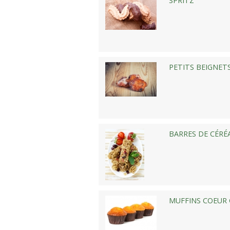
SPRITZ
PETITS BEIGNETS
BARRES DE CÉRÉ
MUFFINS COEUR