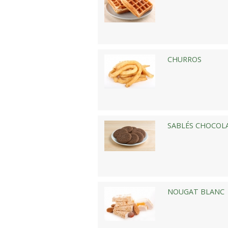
CHURROS
SABLÉS CHOCOL
NOUGAT BLANC