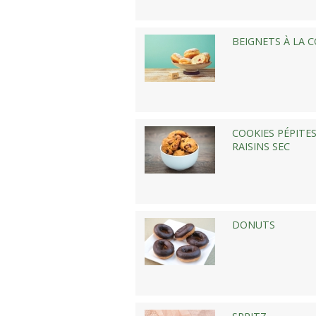
BEIGNETS À LA 
COOKIES PÉPITE
RAISINS SEC
DONUTS